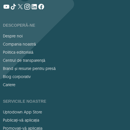
DESCOPERĂ-NE
Despre noi
Compania noastră
Politica editorială
Centrul de transparență
Brand și resurse pentru presă
Blog corporativ
Cariere
SERVICIILE NOASTRE
Uptodown App Store
Publicați-vă aplicația
Promovați-vă aplicația