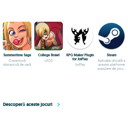
Summertime Saga
College Brawl
RPG Maker Plugin
Steam
for JoiPlay
O aventură
LAGS
Aplicația oficială a
distractivă de vară
JoiPlay
acestei platforme
populare de jocuri
video
Descoperă aceste jocuri