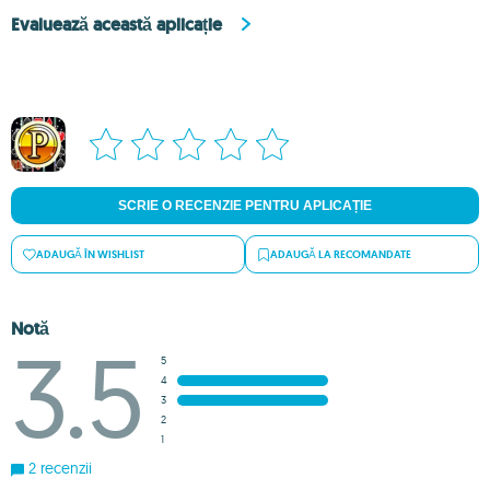
Evaluează această aplicație
SCRIE O RECENZIE PENTRU APLICAȚIE
ADAUGĂ ÎN WISHLIST
ADAUGĂ LA RECOMANDATE
Notă
3.5
5
4
3
2
1
2 recenzii